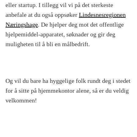
eller startup. I tillegg vil vi på det sterkeste
anbefale at du også oppsøker
Lindesnesregionen
Næringshage
. De hjelper deg mot det offentlige
hjelpemiddel-apparatet, søknader og gir deg
muligheten til å bli en målbedrift.
Og vil du bare ha hyggelige folk rundt deg i stedet
for å sitte på hjemmekontor alene, så er du veldig
velkommen!