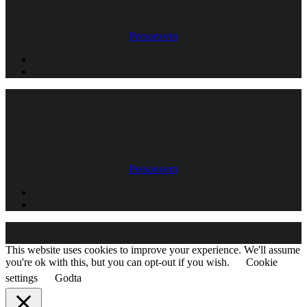
Personvern
Personvern
This website uses cookies to improve your experience. We'll assume
you're ok with this, but you can opt-out if you wish.
Cookie
settings
Godta