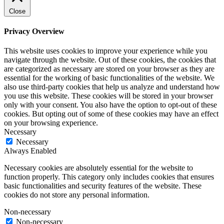
Close
Privacy Overview
This website uses cookies to improve your experience while you
navigate through the website. Out of these cookies, the cookies that
are categorized as necessary are stored on your browser as they are
essential for the working of basic functionalities of the website. We
also use third-party cookies that help us analyze and understand how
you use this website. These cookies will be stored in your browser
only with your consent. You also have the option to opt-out of these
cookies. But opting out of some of these cookies may have an effect
on your browsing experience.
Necessary
Necessary
Always Enabled
Necessary cookies are absolutely essential for the website to
function properly. This category only includes cookies that ensures
basic functionalities and security features of the website. These
cookies do not store any personal information.
Non-necessary
Non-necessary