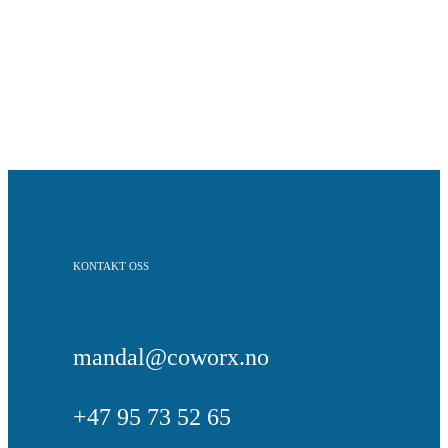
KONTAKT OSS
mandal@coworx.no
+47 95 73 52 65